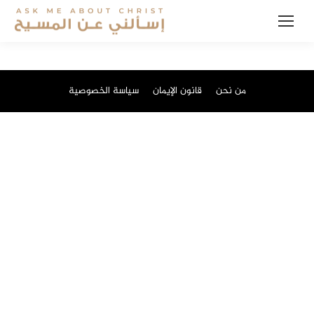
من نحن
قانون الإيمان
سياسة الخصوصية