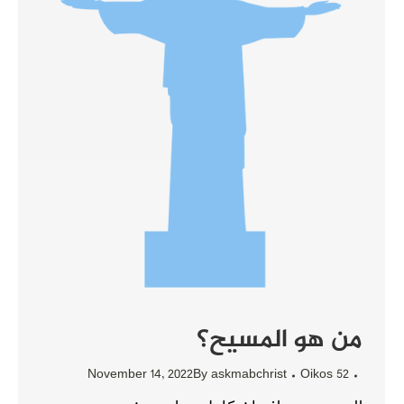
من هو المسيح؟
November 14, 2022
By
askmabchrist
Oikos 52