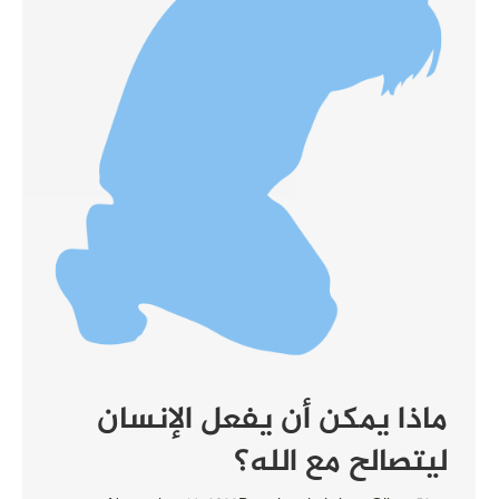
ماذا يمكن أن يفعل الإنسان
ليتصالح مع الله؟